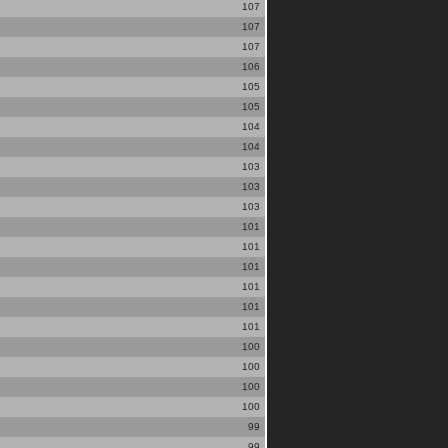
107
107
107
106
105
105
104
104
103
103
103
101
101
101
101
101
101
100
100
100
100
99
99