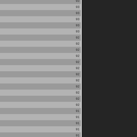
93
93
93
93
93
93
92
92
92
92
92
92
92
92
92
92
92
92
91
91
91
91
91