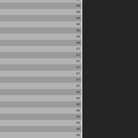
99
98
98
98
98
98
98
97
97
97
97
97
97
97
96
96
96
96
96
96
96
96