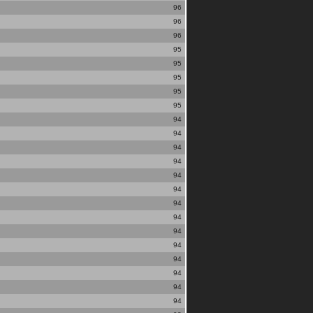
96
96
96
95
95
95
95
95
94
94
94
94
94
94
94
94
94
94
94
94
94
94