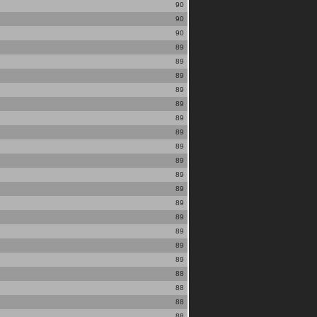
90
90
90
89
89
89
89
89
89
89
89
89
89
89
89
89
89
89
89
88
88
88
88