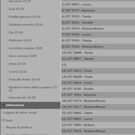
-
Ibis sacro 23-25
2) 32T NR27 - Lecco
-
Sula 25-26
3) 33T TK73 - Ravenna
4) 32T PS50 - Trento
-
Popillia japonica 23-26
5) 32T NS31 - Sondrio
-
Gabbiano pontico 25-26
6) 32T PS74 - Bolzano/Bozen
-
Gru 25-26
7) 32T PP05 - Lucca
-
Pettirosso 24-25
8) 32T PP45 - Pistoia
9) 32T PS26 - Bolzano/Bozen
-
Lucertola muraiola 2026
10) 32T QM45 - Roma
-
Geco comune 2026
11) 32T MR87 - Varese
-
Istrice 20-26
12)
13) 32T NS21 - Como
-
Lontra 22-26
14) 32T MQ98 - Pavia
-
Sciacallo dorato 20-26
15) 32T NS20 - Lecco
-
Gambero rosso della Louisiana 17-
16) 33T UL86 - Gorizia
25
17) 33T TK83 - Ravenna
-
Granchio blu 23-26
18) 32T PS73 - Bolzano/Bozen
Informazioni
19) 32T PS17 - Bolzano/Bozen
-
Leggere le ultime novità
20) 33T UM42 - Udine
21) 32T NR37 - Lecco
Aiuto
22) 33T TM81 - Belluno
-
Regole di ornitho.it
23) 32T PS16 - Bolzano/Bozen