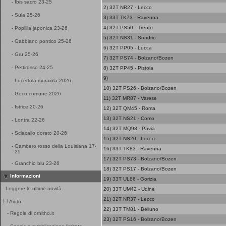
-
Ibis sacro 23-25
2) 32T NR27 - Lecco
-
Sula 25-26
3) 33T TK73 - Ravenna
4) 32T PS50 - Trento
-
Popillia japonica 23-26
5) 32T NS31 - Sondrio
-
Gabbiano pontico 25-26
6) 32T PP05 - Lucca
-
Gru 25-26
7) 32T PS74 - Bolzano/Bozen
-
Pettirosso 24-25
8) 32T PP45 - Pistoia
9)
-
Lucertola muraiola 2026
10) 32T PS26 - Bolzano/Bozen
-
Geco comune 2026
11) 32T MR87 - Varese
-
Istrice 20-26
12) 32T QM45 - Roma
13) 32T NS21 - Como
-
Lontra 22-26
14) 32T MQ98 - Pavia
-
Sciacallo dorato 20-26
15) 32T NS20 - Lecco
-
Gambero rosso della Louisiana 17-
16) 33T TK83 - Ravenna
25
17) 32T PS73 - Bolzano/Bozen
-
Granchio blu 23-26
18) 32T PS17 - Bolzano/Bozen
Informazioni
19) 33T UL86 - Gorizia
-
Leggere le ultime novità
20) 33T UM42 - Udine
21) 32T NR37 - Lecco
Aiuto
22) 33T TM81 - Belluno
-
Regole di ornitho.it
23) 32T PS16 - Bolzano/Bozen