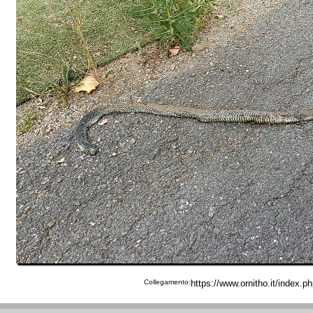
Collegamento: