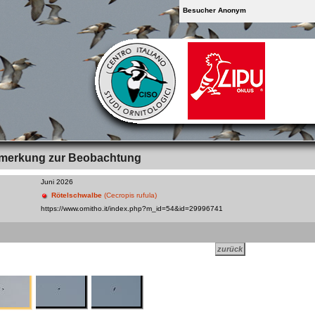
Besucher Anonym
merkung zur Beobachtung
Juni 2026
Rötelschwalbe
(Cecropis rufula)