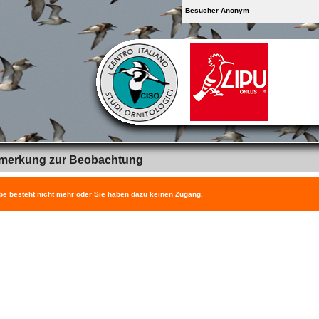
Besucher Anonym
merkung zur Beobachtung
be besteht nicht mehr oder Sie haben dazu keinen Zugang.