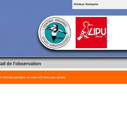
Visiteur Anonyme
ail de l'observation
 n'existe pas/plus ou vous n'y avez pas accès.