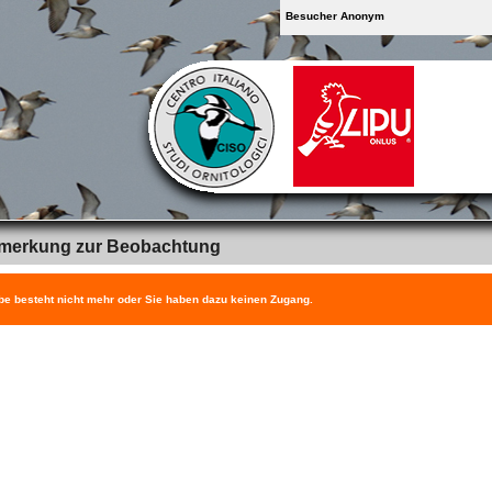
Besucher Anonym
merkung zur Beobachtung
be besteht nicht mehr oder Sie haben dazu keinen Zugang.