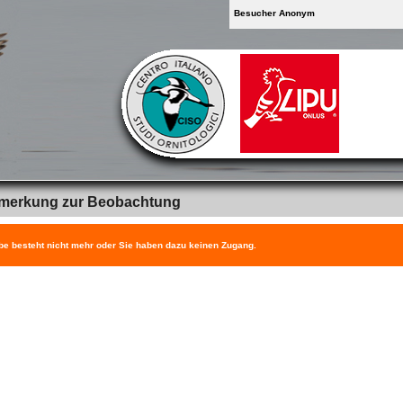
Besucher Anonym
merkung zur Beobachtung
be besteht nicht mehr oder Sie haben dazu keinen Zugang.