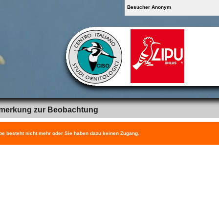
Besucher Anonym
merkung zur Beobachtung
be besteht nicht mehr oder Sie haben dazu keinen Zugang.