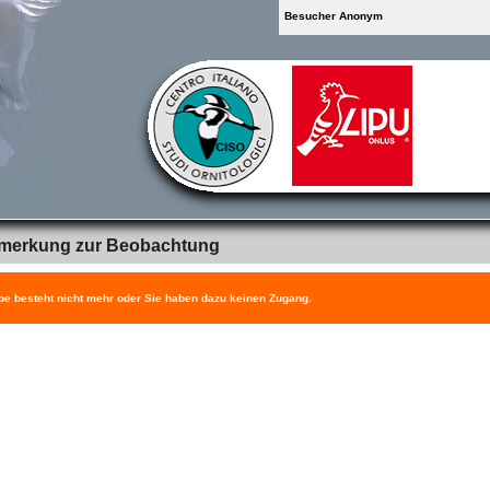
Besucher Anonym
merkung zur Beobachtung
be besteht nicht mehr oder Sie haben dazu keinen Zugang.