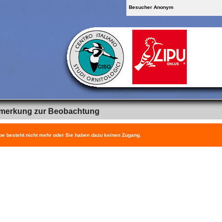
Besucher Anonym
merkung zur Beobachtung
be besteht nicht mehr oder Sie haben dazu keinen Zugang.