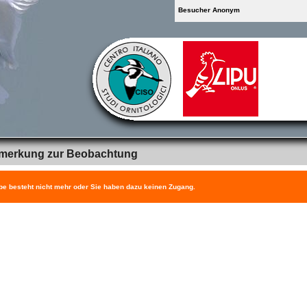
Besucher Anonym
merkung zur Beobachtung
be besteht nicht mehr oder Sie haben dazu keinen Zugang.