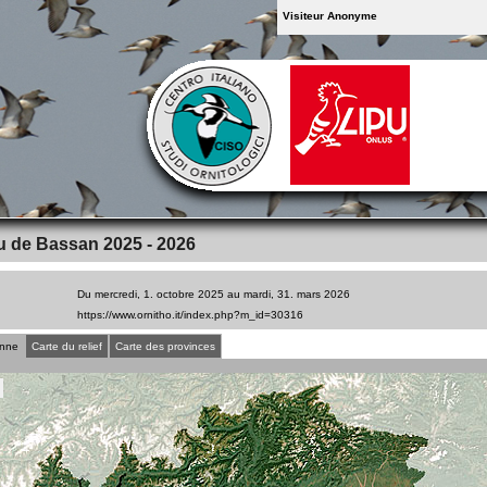
Visiteur Anonyme
 de Bassan 2025 - 2026
Du mercredi, 1. octobre 2025 au mardi, 31. mars 2026
enne
Carte du relief
Carte des provinces