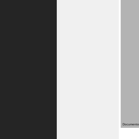
Documento 