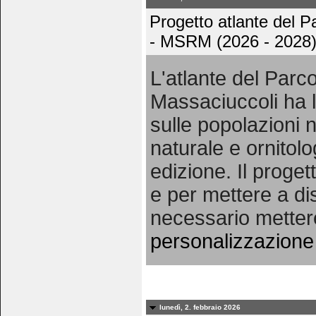
Progetto atlante del 
- MSRM (2026 - 2028
L'atlante del Par
Massaciuccoli ha l
sulle popolazioni n
naturale e ornitolo
edizione. Il proget
e per mettere a dis
necessario metter
personalizzazione 
lunedì, 2. febbraio 2026