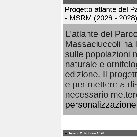
Progetto atlante del 
- MSRM (2026 - 2028
L'atlante del Par
Massaciuccoli ha l
sulle popolazioni n
naturale e ornitolo
edizione. Il proget
e per mettere a dis
necessario metter
personalizzazione 
lunedì, 2. febbraio 2026