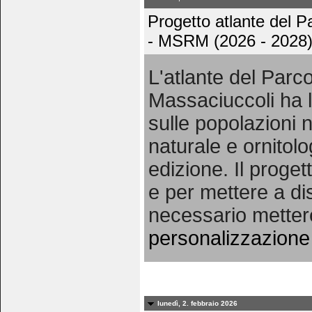
Progetto atlante del 
- MSRM (2026 - 2028
L'atlante del Par
Massaciuccoli ha l
sulle popolazioni n
naturale e ornitolo
edizione. Il proget
e per mettere a dis
necessario metter
personalizzazione 
lunedì, 2. febbraio 2026