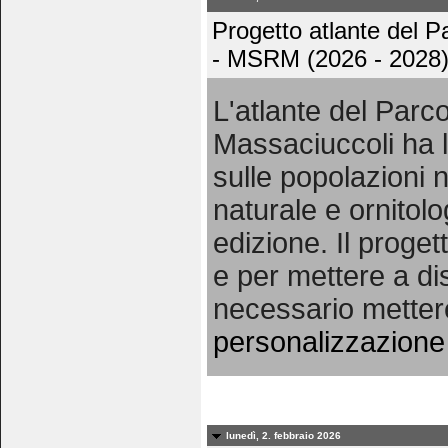
Progetto atlante del 
- MSRM (2026 - 2028
L'atlante del Par
Massaciuccoli ha l
sulle popolazioni n
naturale e ornitolo
edizione. Il proget
e per mettere a dis
necessario metter
personalizzazione 
lunedì, 2. febbraio 2026